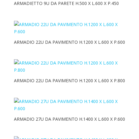
ARMADIETTO 9U DA PARETE H.500 X L.600 X P.450
ARMADIO 22U DA PAVIMENTO H.1200 X L.600 X P.600
ARMADIO 22U DA PAVIMENTO H.1200 X L.600 X P.800
ARMADIO 27U DA PAVIMENTO H.1400 X L.600 X P.600