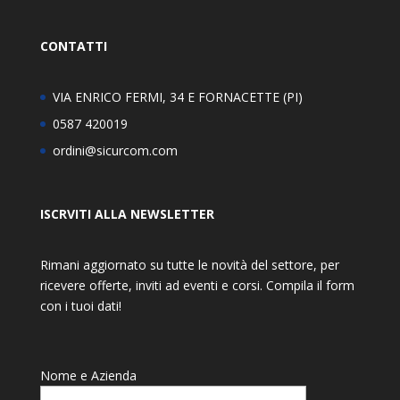
CONTATTI
VIA ENRICO FERMI, 34 E FORNACETTE (PI)
0587 420019
ordini@sicurcom.com
ISCRVITI ALLA NEWSLETTER
Rimani aggiornato su tutte le novità del settore, per
ricevere offerte, inviti ad eventi e corsi. Compila il form
con i tuoi dati!
Nome e Azienda