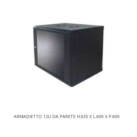
ARMADIETTO 12U DA PARETE H.635 X L.600 X P.600