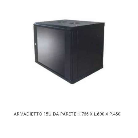
ARMADIETTO 15U DA PARETE H.766 X L.600 X P.450