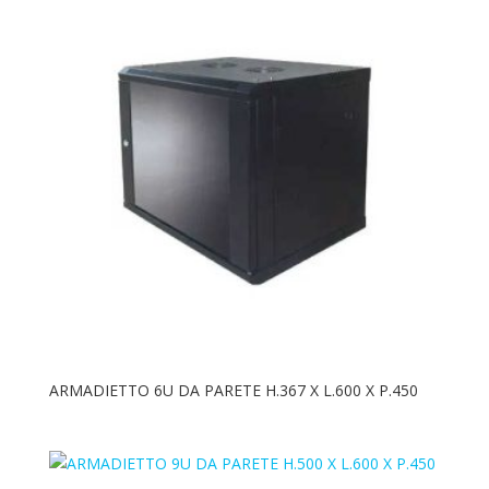
ARMADIETTO 6U DA PARETE H.367 X L.600 X P.450