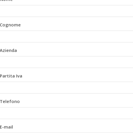
Cognome
Azienda
Partita Iva
Telefono
E-mail