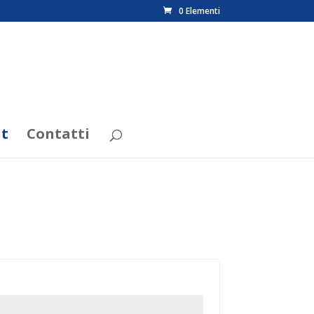
0 Elementi
t
Contatti