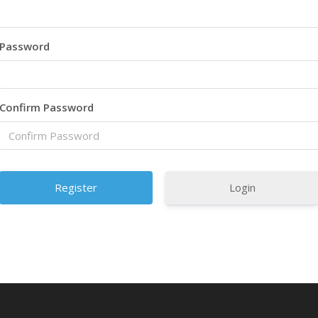
Password
Confirm Password
Login