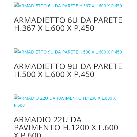
ARMADIETTO 6U DA PARETE
H.367 X L.600 X P.450
ARMADIETTO 9U DA PARETE
H.500 X L.600 X P.450
ARMADIO 22U DA
PAVIMENTO H.1200 X L.600
X P.600