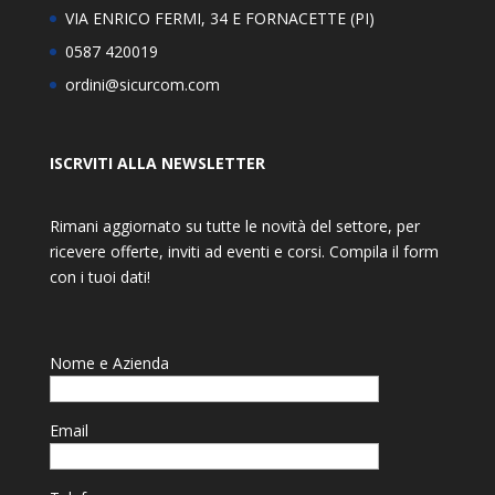
VIA ENRICO FERMI, 34 E FORNACETTE (PI)
0587 420019
ordini@sicurcom.com
ISCRVITI ALLA NEWSLETTER
Rimani aggiornato su tutte le novità del settore, per
ricevere offerte, inviti ad eventi e corsi. Compila il form
con i tuoi dati!
Nome e Azienda
Email