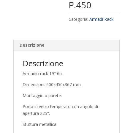
P.450
Categoria:
Armadi Rack
Descrizione
Descrizione
Armadio rack 19″ 6u.
Dimensioni: 600x450x367 mm.
Montaggio a parete.
Porta in vetro temperato con angolo di
apertura 225°.
Stuttura metallica.