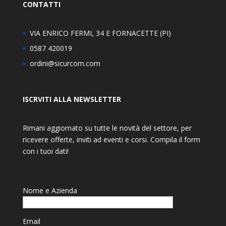
CONTATTI
VIA ENRICO FERMI, 34 E FORNACETTE (PI)
0587 420019
ordini@sicurcom.com
ISCRVITI ALLA NEWSLETTER
Rimani aggiornato su tutte le novità del settore, per
ricevere offerte, inviti ad eventi e corsi. Compila il form
con i tuoi dati!
Nome e Azienda
Email