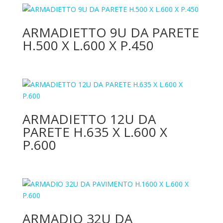
ARMADIETTO 9U DA PARETE
H.500 X L.600 X P.450
ARMADIETTO 12U DA
PARETE H.635 X L.600 X
P.600
ARMADIO 32U DA