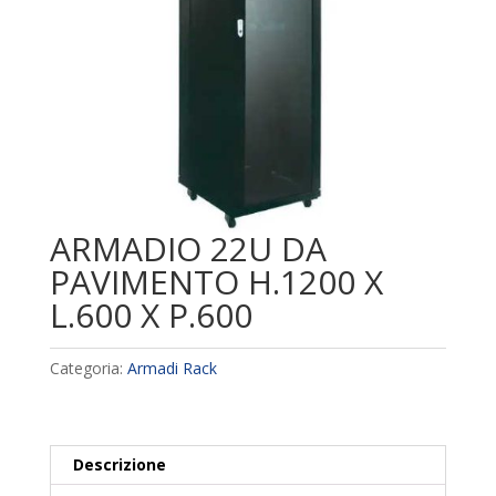
ARMADIO 22U DA
PAVIMENTO H.1200 X
L.600 X P.600
Categoria:
Armadi Rack
Descrizione