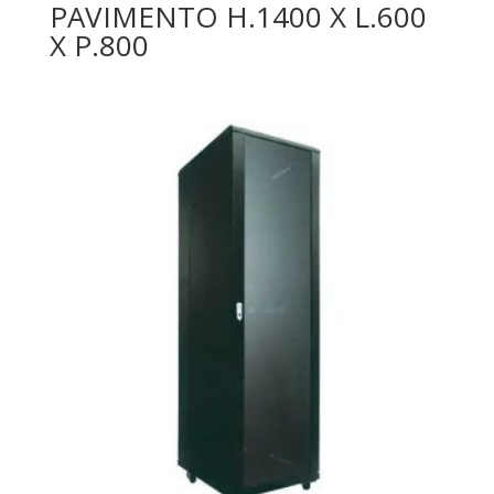
PAVIMENTO H.1400 X L.600
X P.800