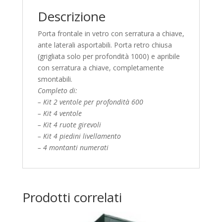
Descrizione
Porta frontale in vetro con serratura a chiave,
ante laterali asportabili. Porta retro chiusa
(grigliata solo per profondità 1000) e apribile
con serratura a chiave, completamente
smontabili.
Completo di:
– Kit 2 ventole per profondità 600
– Kit 4 ventole
– Kit 4 ruote girevoli
– Kit 4 piedini livellamento
– 4 montanti numerati
Prodotti correlati