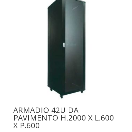
ARMADIO 42U DA
PAVIMENTO H.2000 X L.600
X P.600