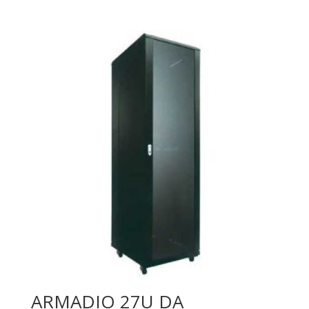
ARMADIO 27U DA