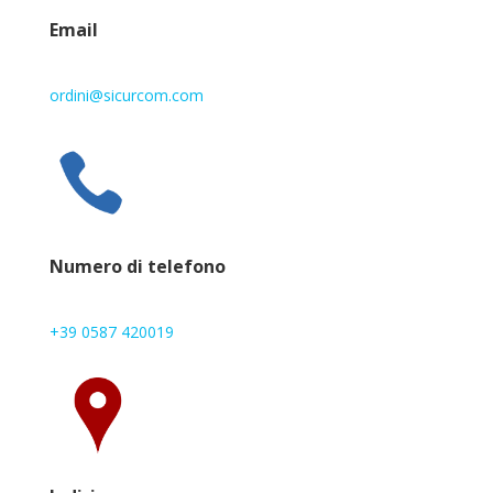
Email
ordini@sicurcom.com
Numero di telefono
+39 0587 420019