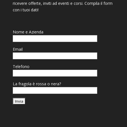
ricevere offerte, inviti ad eventi e corsi. Compila il form
con i tuoi dati!
Nome e Azienda
Email
Telefono
La fragola è rossa o nera?