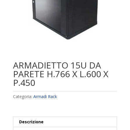
ARMADIETTO 15U DA
PARETE H.766 X L.600 X
P.450
Categoria:
Armadi Rack
Descrizione