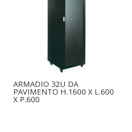
ARMADIO 32U DA
PAVIMENTO H.1600 X L.600
X P.600