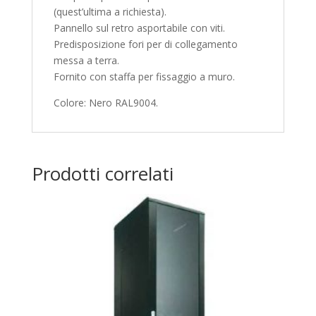
(quest’ultima a richiesta).
Pannello sul retro asportabile con viti.
Predisposizione fori per di collegamento
messa a terra.
Fornito con staffa per fissaggio a muro.
Colore: Nero RAL9004.
Prodotti correlati