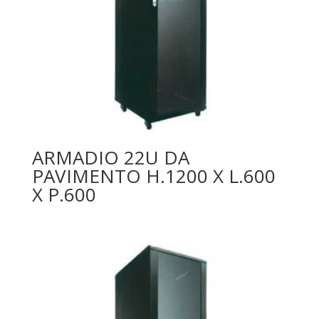
ARMADIO 22U DA
PAVIMENTO H.1200 X L.600
X P.600