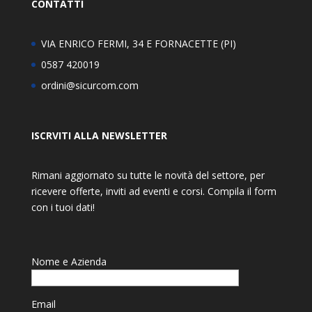
CONTATTI
VIA ENRICO FERMI, 34 E FORNACETTE (PI)
0587 420019
ordini@sicurcom.com
ISCRVITI ALLA NEWSLETTER
Rimani aggiornato su tutte le novità del settore, per
ricevere offerte, inviti ad eventi e corsi. Compila il form
con i tuoi dati!
Nome e Azienda
Email