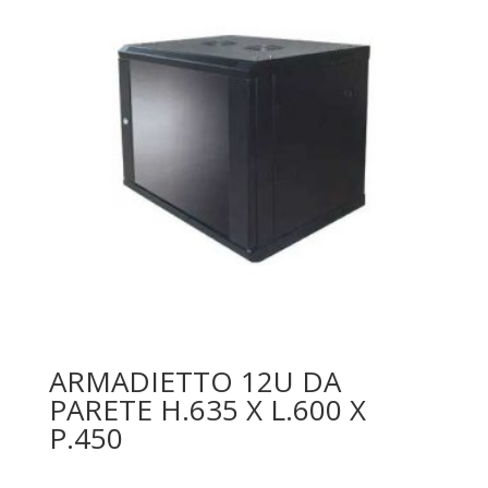
ARMADIETTO 12U DA
PARETE H.635 X L.600 X
P.450