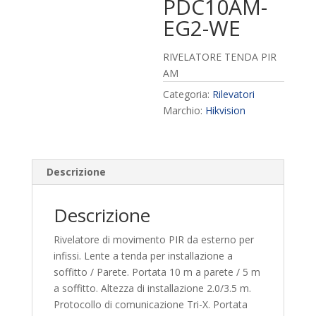
PDC10AM-
EG2-WE
RIVELATORE TENDA PIR
AM
Categoria:
Rilevatori
Marchio:
Hikvision
Descrizione
Descrizione
Rivelatore di movimento PIR da esterno per
infissi. Lente a tenda per installazione a
soffitto / Parete. Portata 10 m a parete / 5 m
a soffitto. Altezza di installazione 2.0/3.5 m.
Protocollo di comunicazione Tri-X. Portata