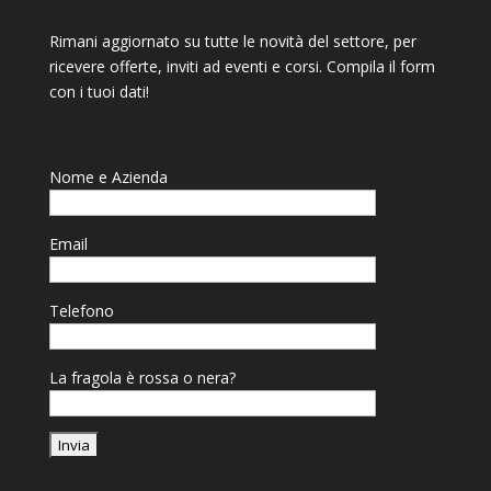
Rimani aggiornato su tutte le novità del settore, per
ricevere offerte, inviti ad eventi e corsi. Compila il form
con i tuoi dati!
Nome e Azienda
Email
Telefono
La fragola è rossa o nera?