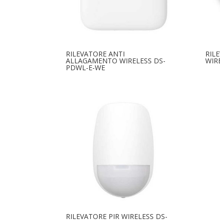
RILEVATORE ANTI
RIL
ALLAGAMENTO WIRELESS DS-
WIR
PDWL-E-WE
RILEVATORE PIR WIRELESS DS-