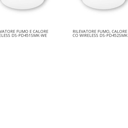
EVATORE FUMO E CALORE
RILEVATORE FUMO, CALORE
ELESS DS-PD451SMK-WE
CO WIRELESS DS-PD452SMK