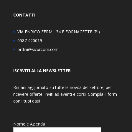
CONTATTI
VIA ENRICO FERMI, 34 E FORNACETTE (PI)
0587 420019
ordini@sicurcom.com
ISCRVITI ALLA NEWSLETTER
Rimani aggiornato su tutte le novità del settore, per
ricevere offerte, inviti ad eventi e corsi. Compila il form
con i tuoi dati!
Nome e Azienda