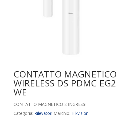
CONTATTO MAGNETICO
WIRELESS DS-PDMC-EG2-
WE
CONTATTO MAGNETICO 2 INGRESSI
Categoria:
Rilevatori
Marchio:
Hikvision