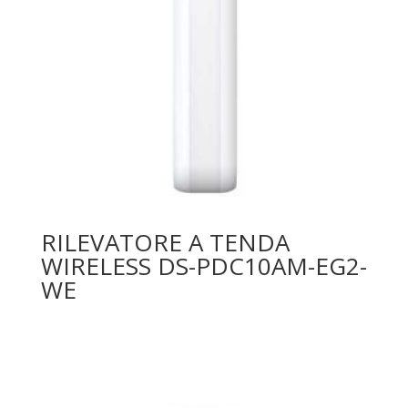
RILEVATORE A TENDA
WIRELESS DS-PDC10AM-EG2-
WE