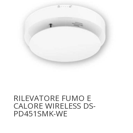
RILEVATORE FUMO E
CALORE WIRELESS DS-
PD451SMK-WE