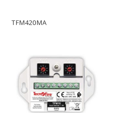
TFM420MA