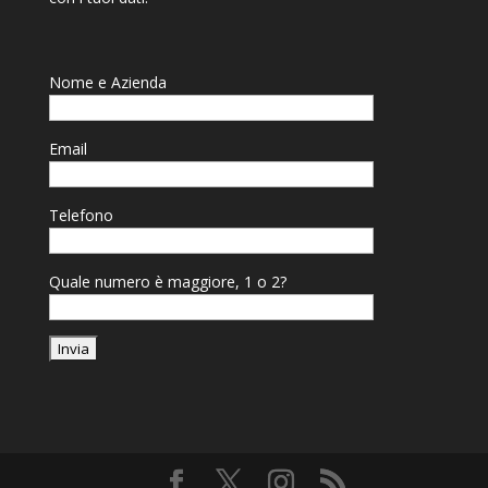
Nome e Azienda
Email
Telefono
Quale numero è maggiore, 1 o 2?