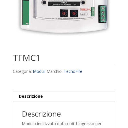
TFMC1
Categoria:
Moduli
Marchio:
TecnoFire
Descrizione
Descrizione
Modulo indirizzato dotato di 1 ingresso per