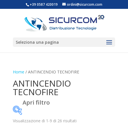
+39 0587 420019
ordini@sicurcom.com
Seleziona una pagina
Home
/ ANTINCENDIO TECNOFIRE
ANTINCENDIO
TECNOFIRE
Apri filtro
Visualizzazione di 1-9 di 26 risultati
Categorie prodotto