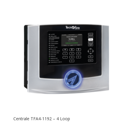
Centrale TFA4-1192 – 4 Loop