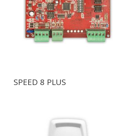
SPEED 8 PLUS