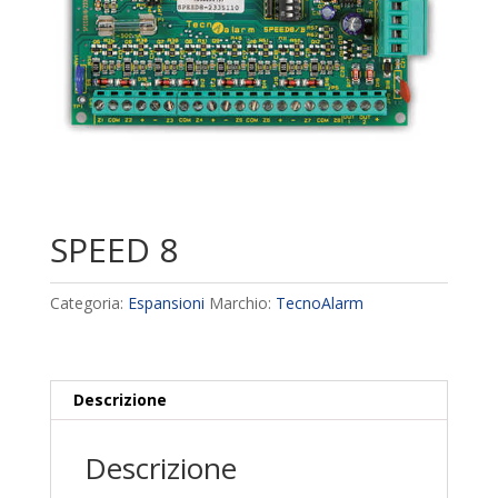
SPEED 8
Categoria:
Espansioni
Marchio:
TecnoAlarm
Descrizione
Descrizione