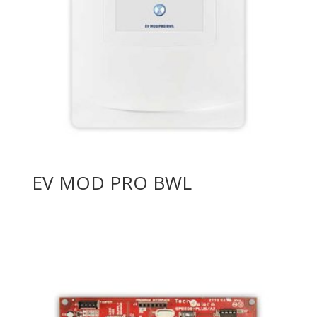
EV MOD PRO BWL