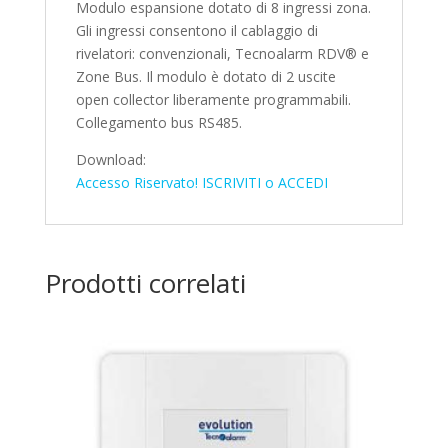
Modulo espansione dotato di 8 ingressi zona.
Gli ingressi consentono il cablaggio di
rivelatori: convenzionali, Tecnoalarm RDV® e
Zone Bus. Il modulo è dotato di 2 uscite
open collector liberamente programmabili.
Collegamento bus RS485.
Download:
Accesso Riservato! ISCRIVITI o ACCEDI
Prodotti correlati