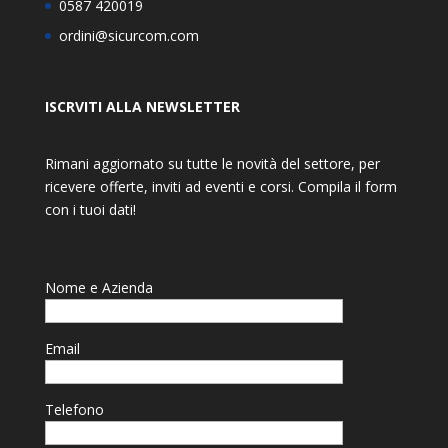
0587 420019
ordini@sicurcom.com
ISCRVITI ALLA NEWSLETTER
Rimani aggiornato su tutte le novità del settore, per
ricevere offerte, inviti ad eventi e corsi. Compila il form
con i tuoi dati!
Nome e Azienda
Email
Telefono