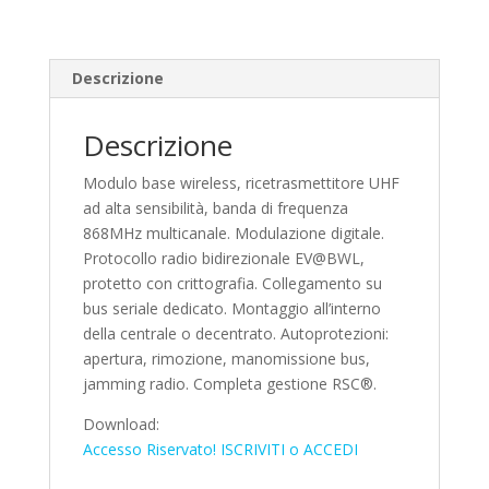
Descrizione
Descrizione
Modulo base wireless, ricetrasmettitore UHF
ad alta sensibilità, banda di frequenza
868MHz multicanale. Modulazione digitale.
Protocollo radio bidirezionale EV@BWL,
protetto con crittografia. Collegamento su
bus seriale dedicato. Montaggio all’interno
della centrale o decentrato. Autoprotezioni:
apertura, rimozione, manomissione bus,
jamming radio. Completa gestione RSC®.
Download:
Accesso Riservato! ISCRIVITI o ACCEDI