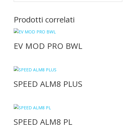
Prodotti correlati
EV MOD PRO BWL
SPEED ALM8 PLUS
SPEED ALM8 PL