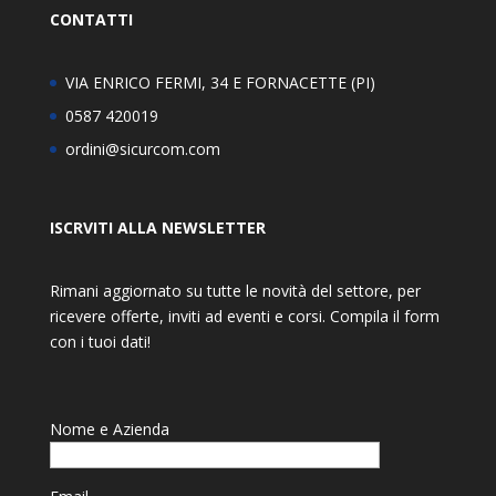
CONTATTI
VIA ENRICO FERMI, 34 E FORNACETTE (PI)
0587 420019
ordini@sicurcom.com
ISCRVITI ALLA NEWSLETTER
Rimani aggiornato su tutte le novità del settore, per
ricevere offerte, inviti ad eventi e corsi. Compila il form
con i tuoi dati!
Nome e Azienda