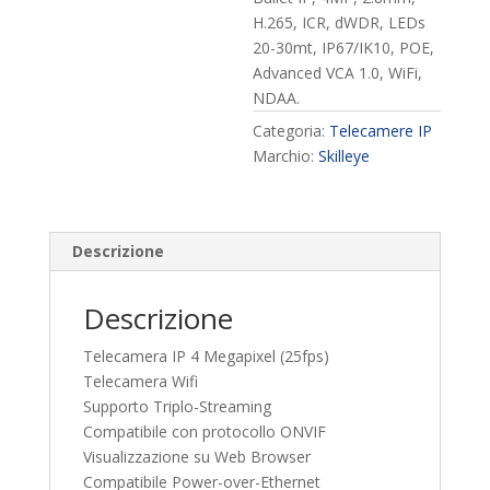
H.265, ICR, dWDR, LEDs
20-30mt, IP67/IK10, POE,
Advanced VCA 1.0, WiFi,
NDAA.
Categoria:
Telecamere IP
Marchio:
Skilleye
Descrizione
Descrizione
Telecamera IP 4 Megapixel (25fps)
Telecamera Wifi
Supporto Triplo-Streaming
Compatibile con protocollo ONVIF
Visualizzazione su Web Browser
Compatibile Power-over-Ethernet