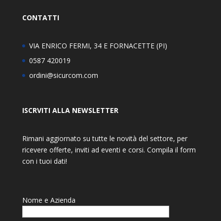
CONTATTI
VIA ENRICO FERMI, 34 E FORNACETTE (PI)
0587 420019
ordini@sicurcom.com
ISCRVITI ALLA NEWSLETTER
Rimani aggiornato su tutte le novità del settore, per
ricevere offerte, inviti ad eventi e corsi. Compila il form
con i tuoi dati!
Nome e Azienda