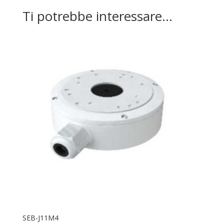
Ti potrebbe interessare…
SEB-J11M4