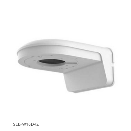
SEB-W16D42