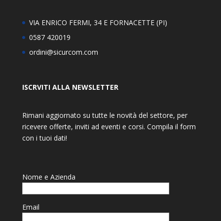
VIA ENRICO FERMI, 34 E FORNACETTE (PI)
0587 420019
ordini@sicurcom.com
ISCRVITI ALLA NEWSLETTER
Rimani aggiornato su tutte le novità del settore, per
ricevere offerte, inviti ad eventi e corsi. Compila il form
con i tuoi dati!
Nome e Azienda
Email