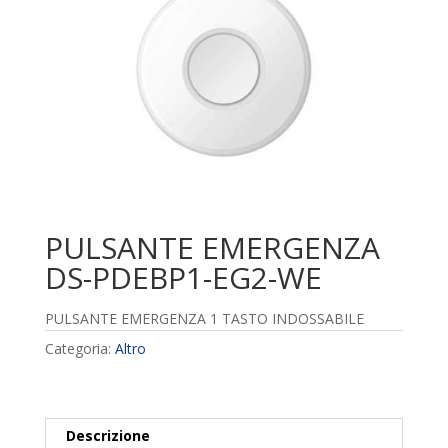
PULSANTE EMERGENZA
DS-PDEBP1-EG2-WE
PULSANTE EMERGENZA 1 TASTO INDOSSABILE
Categoria:
Altro
Descrizione