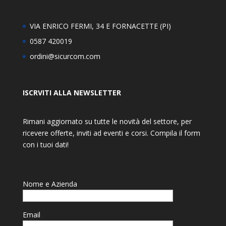
VIA ENRICO FERMI, 34 E FORNACETTE (PI)
0587 420019
ordini@sicurcom.com
ISCRVITI ALLA NEWSLETTER
Rimani aggiornato su tutte le novità del settore, per
ricevere offerte, inviti ad eventi e corsi. Compila il form
con i tuoi dati!
Nome e Azienda
Email