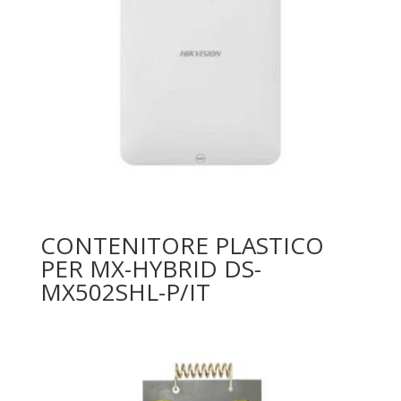
CONTENITORE PLASTICO
PER MX-HYBRID DS-
MX502SHL-P/IT