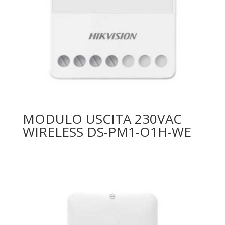
MODULO USCITA 230VAC
WIRELESS DS-PM1-O1H-WE