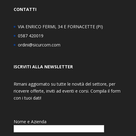
CONTATTI
VIA ENRICO FERMI, 34 E FORNACETTE (PI)
0587 420019
ordini@sicurcom.com
ISCRVITI ALLA NEWSLETTER
Rimani aggiornato su tutte le novità del settore, per
ricevere offerte, inviti ad eventi e corsi. Compila il form
con i tuoi dati!
Nome e Azienda