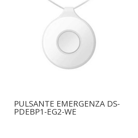
PULSANTE EMERGENZA DS-
PDEBP1-EG2-WE