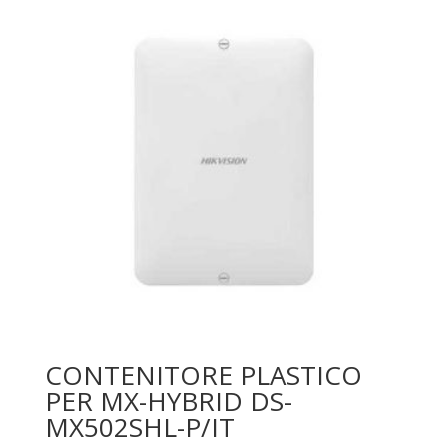
CONTENITORE PLASTICO
PER MX-HYBRID DS-
MX502SHL-P/IT