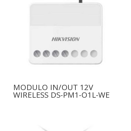
MODULO IN/OUT 12V
WIRELESS DS-PM1-O1L-WE