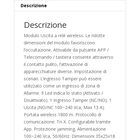
Descrizione
Descrizione
Modulo Uscita a relè wireless. Le ridotte
dimensioni del modulo favoriscono
l’occultazione. Attivabile da pulsante APP /
Telecomando / tastiera consente attraverso
il contatto pulito, l’attivazione di
apparecchiature diverse. Impostazione di
scenari. L’ingresso Tamper può essere
utilizzato come un ingresso di zona di
Allarme. Il Led indica lo stato (Attivato /
Disattivato). 1 Ingresso Tamper (NC/NO). 1
Uscita (NO/NC 100~240 Vca, Max 13 A).
Portata wireless 1800 m. Protocollo di
comunicazione: Tri-X. Configurabile tramite
App. Protezione jamming. Alimentazione
100~240 Vca, 50/60Hz. Dimensioni 35x25x18