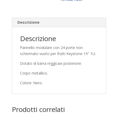
Descrizione
Descrizione
Pannello modulare con 24 porte non
schermato vuoto per frutti Keystone 19″ 1U.
Dotato di barra reggicavi posteriore.
Corpo metallico.
Colore: Nero.
Prodotti correlati