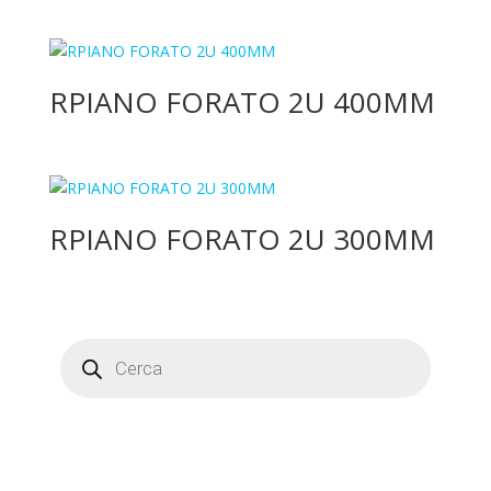
RPIANO FORATO 2U 400MM
RPIANO FORATO 2U 300MM
Products
search