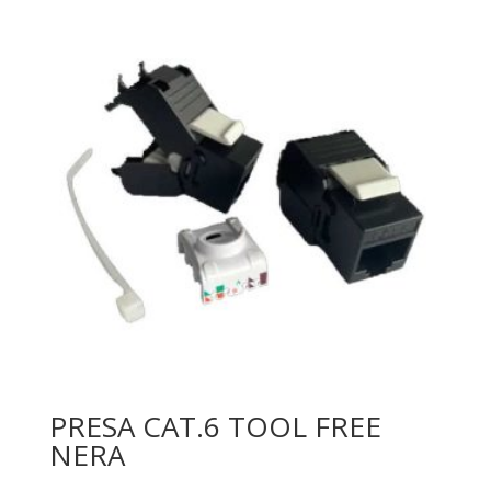
PRESA CAT.6 TOOL FREE
NERA