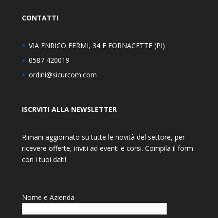
CONTATTI
VIA ENRICO FERMI, 34 E FORNACETTE (PI)
0587 420019
ordini@sicurcom.com
ISCRVITI ALLA NEWSLETTER
Rimani aggiornato su tutte le novità del settore, per
ricevere offerte, inviti ad eventi e corsi. Compila il form
con i tuoi dati!
Nome e Azienda