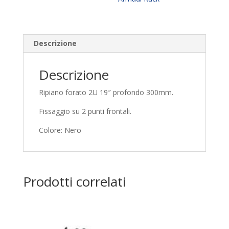
Descrizione
Descrizione
Ripiano forato 2U 19″ profondo 300mm.
Fissaggio su 2 punti frontali.
Colore: Nero
Prodotti correlati