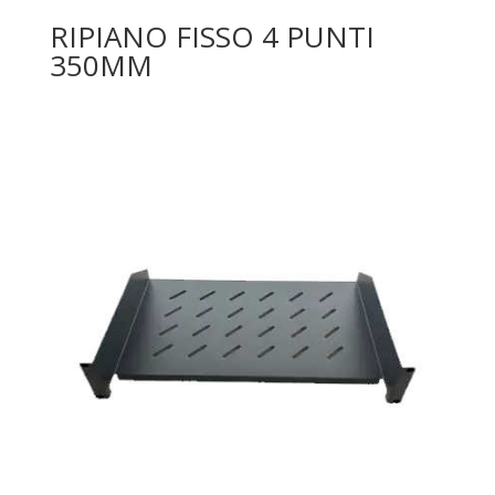
RIPIANO FISSO 4 PUNTI
350MM