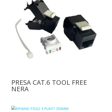
PRESA CAT.6 TOOL FREE
NERA