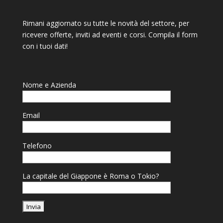
Rimani aggiornato su tutte le novità del settore, per
ricevere offerte, inviti ad eventi e corsi. Compila il form
con i tuoi dati!
Nome e Azienda
Email
Telefono
La capitale del Giappone è Roma o Tokio?