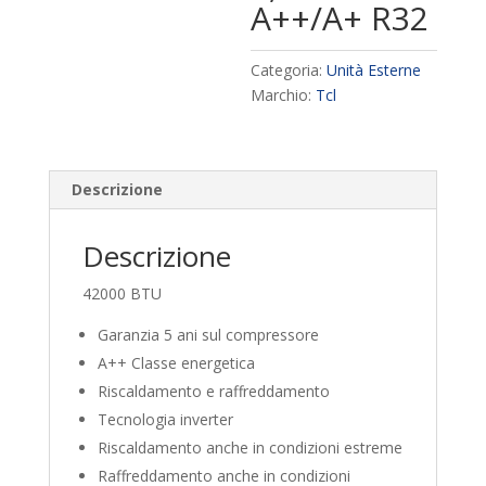
A++/A+ R32
Categoria:
Unità Esterne
Marchio:
Tcl
Descrizione
Descrizione
42000 BTU
Garanzia 5 ani sul compressore
A++ Classe energetica
Riscaldamento e raffreddamento
Tecnologia inverter
Riscaldamento anche in condizioni estreme
Raffreddamento anche in condizioni