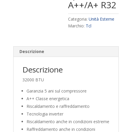
A++/A+ R32
Categoria:
Unità Esterne
Marchio:
Tcl
Descrizione
Descrizione
32000 BTU
Garanzia 5 ani sul compressore
A++ Classe energetica
Riscaldamento e raffreddamento
Tecnologia inverter
Riscaldamento anche in condizioni estreme
Raffreddamento anche in condizioni