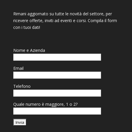
Rimani aggiornato su tutte le novità del settore, per
ricevere offerte, inviti ad eventi e corsi. Compila il form
con i tuoi dati!
Nome e Azienda
Email
Telefono
Quale numero è maggiore, 1 o 2?