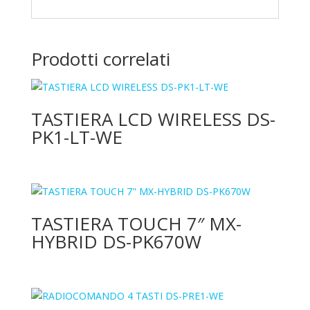
Prodotti correlati
TASTIERA LCD WIRELESS DS-
PK1-LT-WE
TASTIERA TOUCH 7″ MX-
HYBRID DS-PK670W