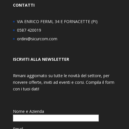
CONTATTI
VIA ENRICO FERMI, 34 E FORNACETTE (PI)
0587 420019
ordini@sicurcom.com
ISCRVITI ALLA NEWSLETTER
Rimani aggiornato su tutte le novità del settore, per
ricevere offerte, inviti ad eventi e corsi. Compila il form
con i tuoi dati!
Nome e Azienda
Email