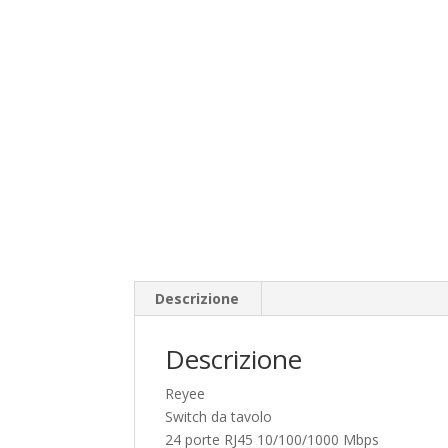
Descrizione
Descrizione
Reyee
Switch da tavolo
24 porte RJ45 10/100/1000 Mbps