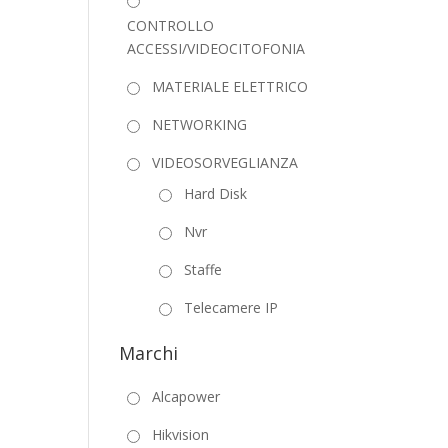
CONTROLLO
ACCESSI/VIDEOCITOFONIA
MATERIALE ELETTRICO
NETWORKING
VIDEOSORVEGLIANZA
Hard Disk
Nvr
Staffe
Telecamere IP
Marchi
Alcapower
Hikvision