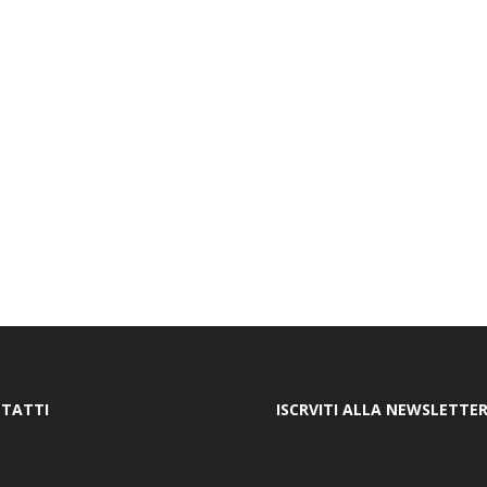
TATTI
ISCRVITI ALLA NEWSLETTE