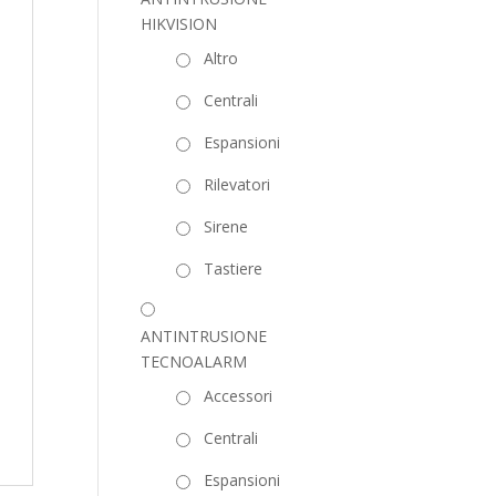
HIKVISION
Altro
Centrali
Espansioni
Rilevatori
Sirene
Tastiere
ANTINTRUSIONE
TECNOALARM
Accessori
Centrali
Espansioni