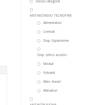
Senza categoria
ANTINCENDIO TECNOFIRE
Alimentatori
Centrali
Disp. Espansione
Disp. ottico acustici
Moduli
Pulsanti
Rilev. lineari
Rilevatori
ANTINTRUSIONE