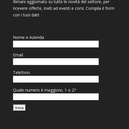
Rimani aggiornato su tutte le novità del settore, per
ricevere offerte, inviti ad eventi e corsi. Compila il form
con i tuoi dati!
Nome e Azienda
Email
Telefono
Quale numero è maggiore, 1 o 2?