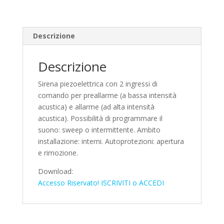
Descrizione
Descrizione
Sirena piezoelettrica con 2 ingressi di
comando per preallarme (a bassa intensità
acustica) e allarme (ad alta intensità
acustica). Possibilità di programmare il
suono: sweep o intermittente. Ambito
installazione: interni. Autoprotezioni: apertura
e rimozione.
Download:
Accesso Riservato! ISCRIVITI o ACCEDI