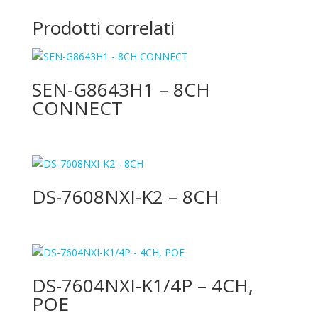
Prodotti correlati
SEN-G8643H1 – 8CH
CONNECT
DS-7608NXI-K2 – 8CH
DS-7604NXI-K1/4P – 4CH,
POE