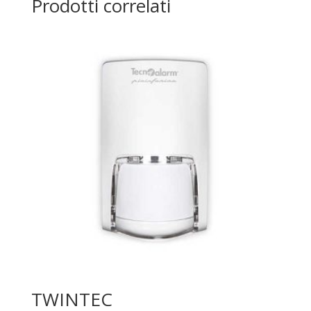
Prodotti correlati
TWINTEC