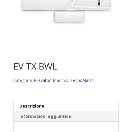
EV TX BWL
Categoria:
Rilevatori
Marchio:
TecnoAlarm
Descrizione
Informazioni aggiuntive