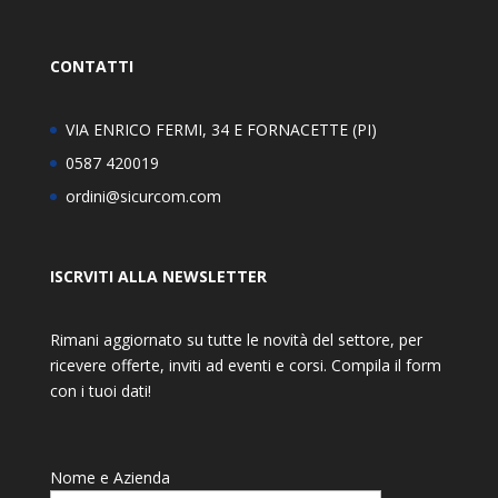
CONTATTI
VIA ENRICO FERMI, 34 E FORNACETTE (PI)
0587 420019
ordini@sicurcom.com
ISCRVITI ALLA NEWSLETTER
Rimani aggiornato su tutte le novità del settore, per
ricevere offerte, inviti ad eventi e corsi. Compila il form
con i tuoi dati!
Nome e Azienda