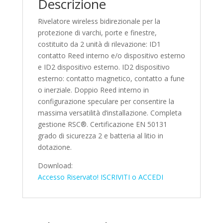
Descrizione
Rivelatore wireless bidirezionale per la
protezione di varchi, porte e finestre,
costituito da 2 unità di rilevazione: ID1
contatto Reed interno e/o dispositivo esterno
e ID2 dispositivo esterno. ID2 dispositivo
esterno: contatto magnetico, contatto a fune
o inerziale. Doppio Reed interno in
configurazione speculare per consentire la
massima versatilità d’installazione. Completa
gestione RSC®. Certificazione EN 50131
grado di sicurezza 2 e batteria al litio in
dotazione.
Download:
Accesso Riservato! ISCRIVITI o ACCEDI