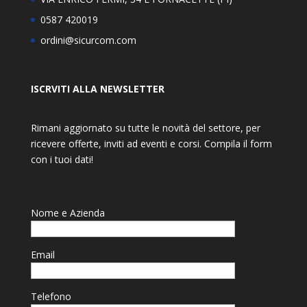
0587 420019
ordini@sicurcom.com
ISCRVITI ALLA NEWSLETTER
Rimani aggiornato su tutte le novità del settore, per
ricevere offerte, inviti ad eventi e corsi. Compila il form
con i tuoi dati!
Nome e Azienda
Email
Telefono