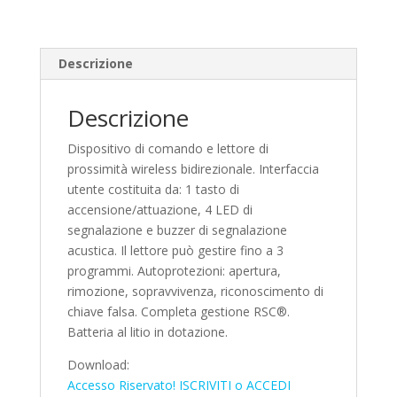
Descrizione
Descrizione
Dispositivo di comando e lettore di
prossimità wireless bidirezionale. Interfaccia
utente costituita da: 1 tasto di
accensione/attuazione, 4 LED di
segnalazione e buzzer di segnalazione
acustica. Il lettore può gestire fino a 3
programmi. Autoprotezioni: apertura,
rimozione, sopravvivenza, riconoscimento di
chiave falsa. Completa gestione RSC®.
Batteria al litio in dotazione.
Download:
Accesso Riservato! ISCRIVITI o ACCEDI