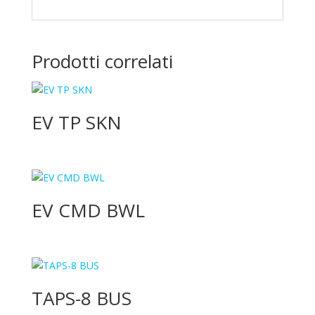
Prodotti correlati
EV TP SKN
EV CMD BWL
TAPS-8 BUS