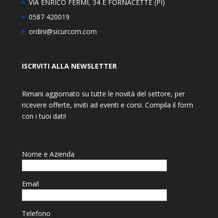
VIA ENRICO FERMI, 34 E FORNACETTE (PI)
0587 420019
ordini@sicurcom.com
ISCRVITI ALLA NEWSLETTER
Rimani aggiornato su tutte le novità del settore, per
ricevere offerte, inviti ad eventi e corsi. Compila il form
con i tuoi dati!
Nome e Azienda
Email
Telefono