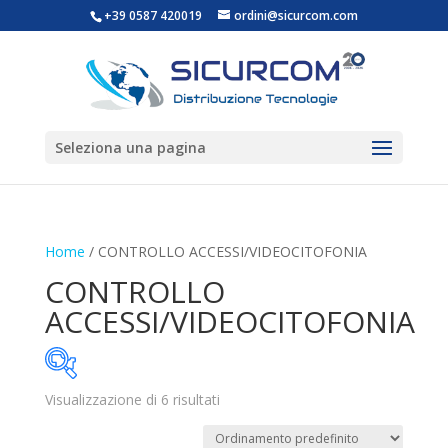
+39 0587 420019
ordini@sicurcom.com
Seleziona una pagina
Home
/ CONTROLLO ACCESSI/VIDEOCITOFONIA
CONTROLLO
ACCESSI/VIDEOCITOFONIA
Visualizzazione di 6 risultati
Categorie prodotto