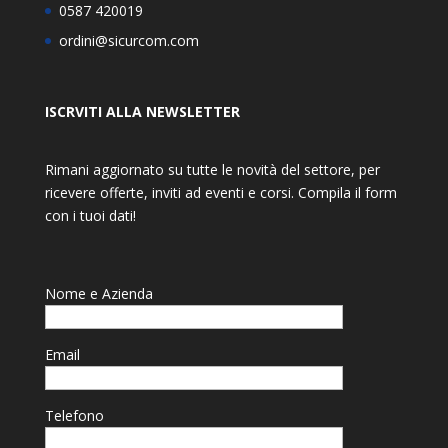
0587 420019
ordini@sicurcom.com
ISCRVITI ALLA NEWSLETTER
Rimani aggiornato su tutte le novità del settore, per
ricevere offerte, inviti ad eventi e corsi. Compila il form
con i tuoi dati!
Nome e Azienda
Email
Telefono