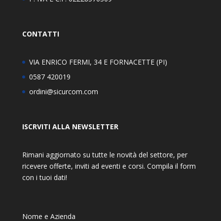
CONTATTI
VIA ENRICO FERMI, 34 E FORNACETTE (PI)
0587 420019
ordini@sicurcom.com
ISCRVITI ALLA NEWSLETTER
Rimani aggiornato su tutte le novità del settore, per
ricevere offerte, inviti ad eventi e corsi. Compila il form
con i tuoi dati!
Nome e Azienda