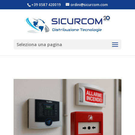
+39 0587 420019
ordini@sicurcom.com
Seleziona una pagina