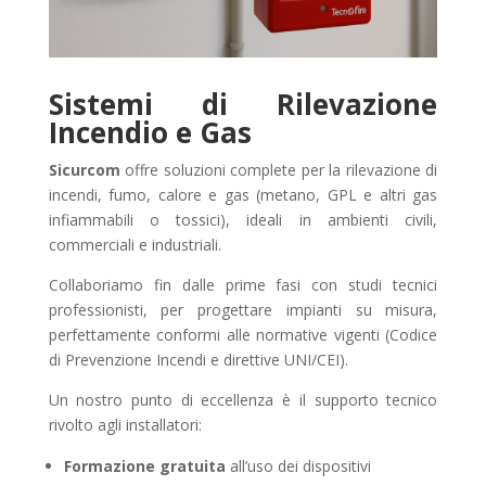
Sistemi di Rilevazione
Incendio e Gas
Sicurcom
offre soluzioni complete per la rilevazione di
incendi, fumo, calore e gas (metano, GPL e altri gas
infiammabili o tossici), ideali in ambienti civili,
commerciali e industriali.
Collaboriamo fin dalle prime fasi con studi tecnici
professionisti, per progettare impianti su misura,
perfettamente conformi alle normative vigenti (Codice
di Prevenzione Incendi e direttive UNI/CEI).
Un nostro punto di eccellenza è il supporto tecnico
rivolto agli installatori:
Formazione gratuita
all’uso dei dispositivi