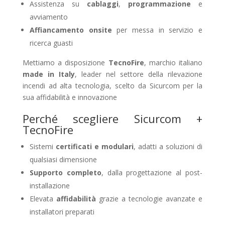
Assistenza su
cablaggi
,
programmazione
e
avviamento
Affiancamento onsite
per messa in servizio e
ricerca guasti
Mettiamo a disposizione
TecnoFire
, marchio italiano
made in Italy
, leader nel settore della rilevazione
incendi ad alta tecnologia, scelto da Sicurcom per la
sua affidabilità e innovazione
Perché scegliere Sicurcom +
TecnoFire
Sistemi
certificati e modulari
, adatti a soluzioni di
qualsiasi dimensione
Supporto completo
, dalla progettazione al post-
installazione
Elevata
affidabilità
grazie a tecnologie avanzate e
installatori preparati